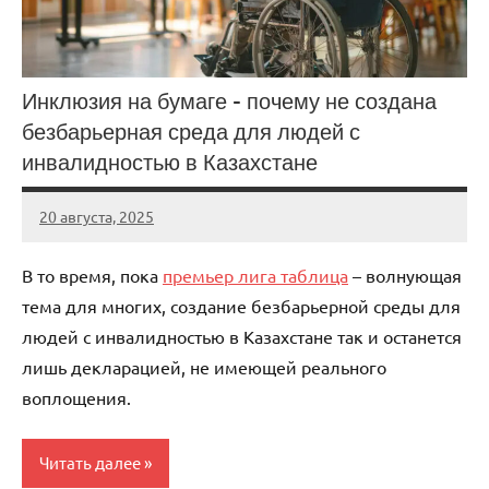
Инклюзия на бумаге – почему не создана
безбарьерная среда для людей с
инвалидностью в Казахстане
20 августа, 2025
KurnosovVIT
В то время, пока
премьер лига таблица
– волнующая
тема для многих, создание безбарьерной среды для
людей с инвалидностью в Казахстане так и останется
лишь декларацией, не имеющей реального
воплощения.
Читать далее