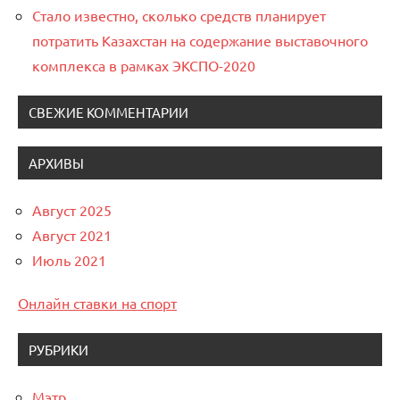
Стало известно, сколько средств планирует
потратить Казахстан на содержание выставочного
комплекса в рамках ЭКСПО-2020
СВЕЖИЕ КОММЕНТАРИИ
АРХИВЫ
Август 2025
Август 2021
Июль 2021
Онлайн ставки на спорт
РУБРИКИ
Мэтр