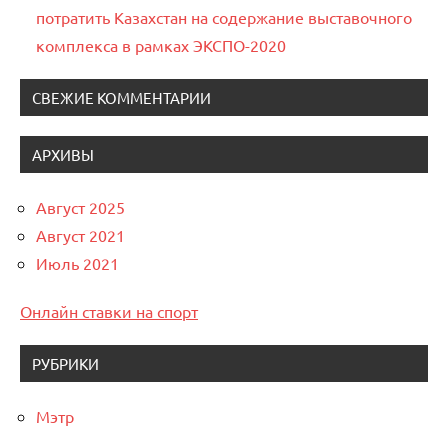
потратить Казахстан на содержание выставочного
комплекса в рамках ЭКСПО-2020
СВЕЖИЕ КОММЕНТАРИИ
АРХИВЫ
Август 2025
Август 2021
Июль 2021
Онлайн ставки на спорт
РУБРИКИ
Мэтр