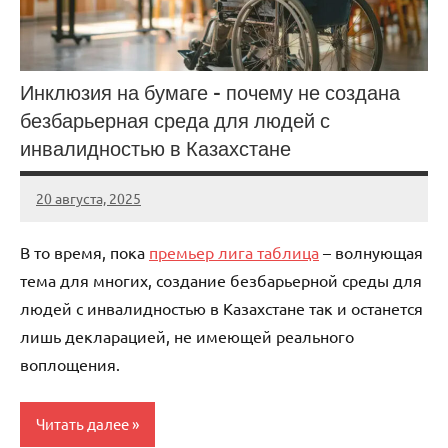
Инклюзия на бумаге – почему не создана
безбарьерная среда для людей с
инвалидностью в Казахстане
20 августа, 2025
KurnosovVIT
В то время, пока
премьер лига таблица
– волнующая
тема для многих, создание безбарьерной среды для
людей с инвалидностью в Казахстане так и останется
лишь декларацией, не имеющей реального
воплощения.
Читать далее