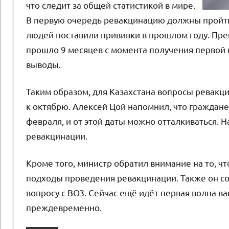
что следит за общей статистикой в мире.
В первую очередь ревакцинацию должны пройти 
людей поставили прививки в прошлом году. Пре
прошло 9 месяцев с момента получения первой 
выводы.
Таким образом, для Казахстана вопросы ревак
к октябрю. Алексей Цой напомнил, что граждане
февраля, и от этой даты можно отталкиваться. 
ревакцинации.
Кроме того, министр обратил внимание на то, ч
подходы проведения ревакцинации. Также он со
вопросу с ВОЗ. Сейчас ещё идёт первая волна в
преждевременно.