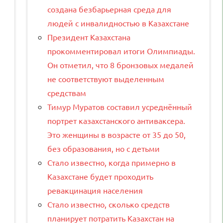
создана безбарьерная среда для
людей с инвалидностью в Казахстане
Президент Казахстана
прокомментировал итоги Олимпиады.
Он отметил, что 8 бронзовых медалей
не соответствуют выделенным
средствам
Тимур Муратов составил усреднённый
портрет казахстанского антиваксера.
Это женщины в возрасте от 35 до 50,
без образования, но с детьми
Стало известно, когда примерно в
Казахстане будет проходить
ревакцинация населения
Стало известно, сколько средств
планирует потратить Казахстан на