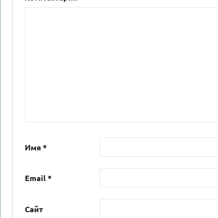
Имя
*
Email
*
Сайт