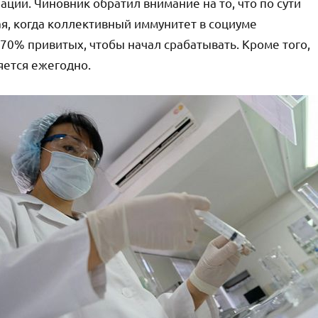
ции. Чиновник обратил внимание на то, что по сути
ая, когда коллективный иммунитет в социуме
70% привитых, чтобы начал срабатывать. Кроме того,
яется ежегодно.