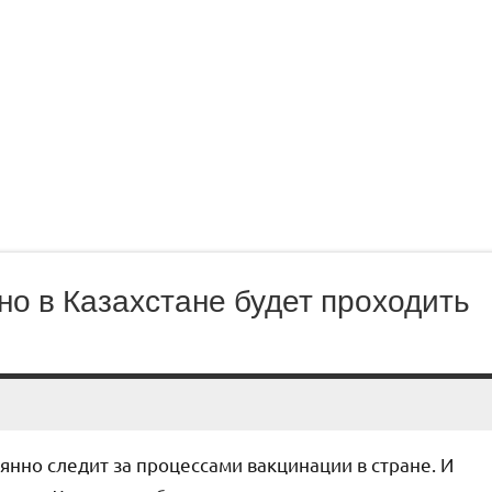
но в Казахстане будет проходить
янно следит за процессами вакцинации в стране. И