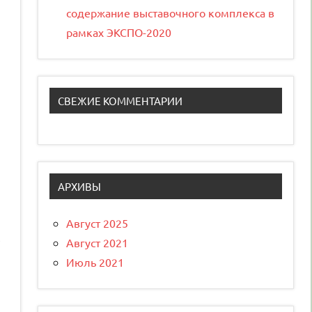
содержание выставочного комплекса в
рамках ЭКСПО-2020
СВЕЖИЕ КОММЕНТАРИИ
е
АРХИВЫ
Август 2025
Август 2021
Июль 2021