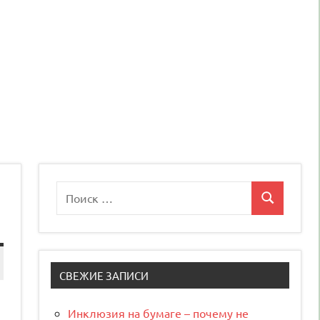
Поиск
Поиск
для:
СВЕЖИЕ ЗАПИСИ
Инклюзия на бумаге – почему не